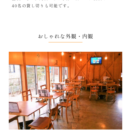
40名の貸し切りも可能です。
おしゃれな外観・内観