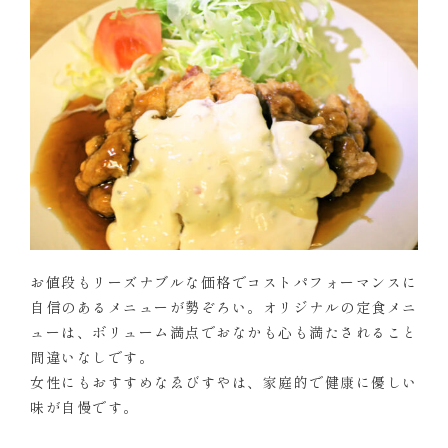
お値段もリーズナブルな価格でコストパフォーマンスに
自信のあるメニューが勢ぞろい。オリジナルの定食メニ
ューは、ボリューム満点でおなかも心も満たされること
間違いなしです。
女性にもおすすめなゑびすやは、家庭的で健康に優しい
味が自慢です。