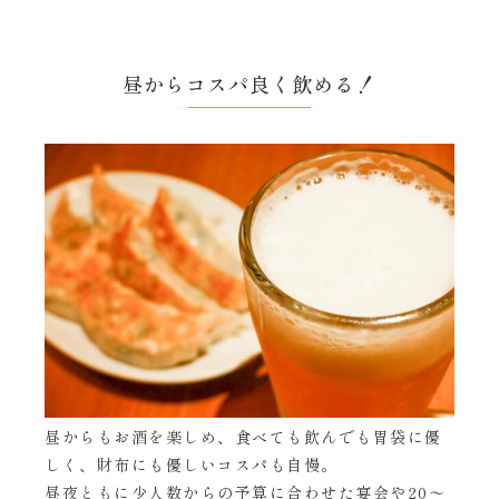
昼からコスパ良く飲める！
昼からもお酒を楽しめ、食べても飲んでも胃袋に優
しく、財布にも優しいコスパも自慢。
昼夜ともに少人数からの予算に合わせた宴会や20～