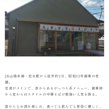
JR山陽本線・松永駅から徒歩約2分、昭和32年創業の老
舗。
定食がメインで、昔からあるがっつり系メニュー、創業時
から変わらぬスタイルの中華そばが根強い人気を誇る。
昼からもお酒を楽しめ、食べても飲んでも胃袋に優しく、